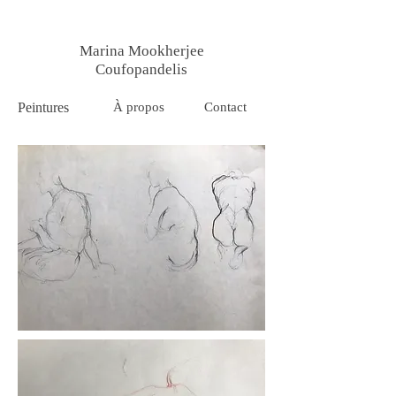
Marina Mookherjee
Coufopandelis
Peintures
À propos
Contact